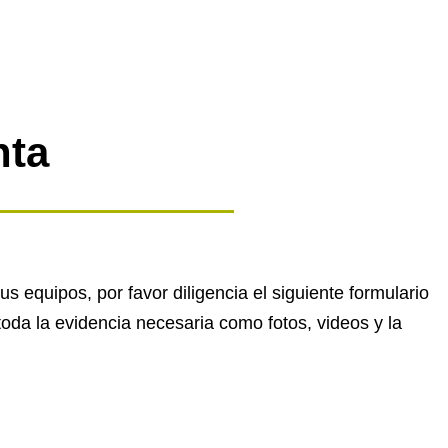
nta
 equipos, por favor diligencia el siguiente formulario
toda la evidencia necesaria como fotos, videos y la