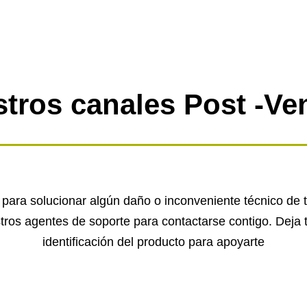
tros canales Post -Ve
ara solucionar algún daño o inconveniente técnico de tus
tros agentes de soporte para contactarse contigo. Deja 
identificación del producto para apoyarte