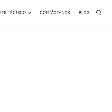
RTE TÉCNICO
CONTÁCTANOS
BLOG
co