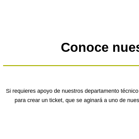
Conoce nues
Si requieres apoyo de nuestros departamento técnico p
para crear un ticket, que se aginará a uno de nues